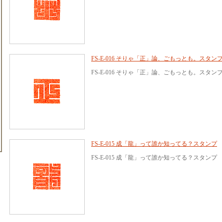
FS-E-016 そりゃ「正」論、ごもっとも。スタン
FS-E-016 そりゃ「正」論、ごもっとも。スタン
FS-E-015 成「龍」って誰か知ってる？スタンプ
FS-E-015 成「龍」って誰か知ってる？スタンプ