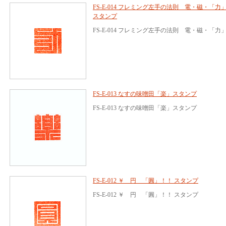
FS-E-014 フレミング左手の法則 電・磁・「力
スタンプ
FS-E-014 フレミング左手の法則 電・磁・「力
FS-E-013 なすの味噌田「楽」スタンプ
FS-E-013 なすの味噌田「楽」スタンプ
FS-E-012 ￥ 円 「圓」！！ スタンプ
FS-E-012 ￥ 円 「圓」！！ スタンプ