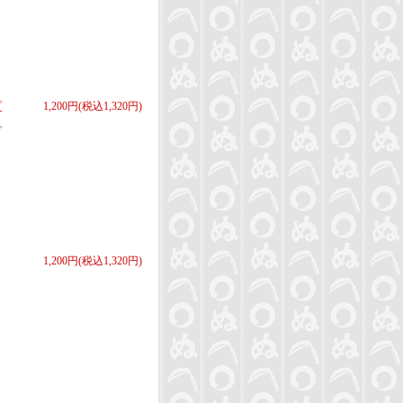
プ
1,200円(税込1,320円)
プ
1,200円(税込1,320円)