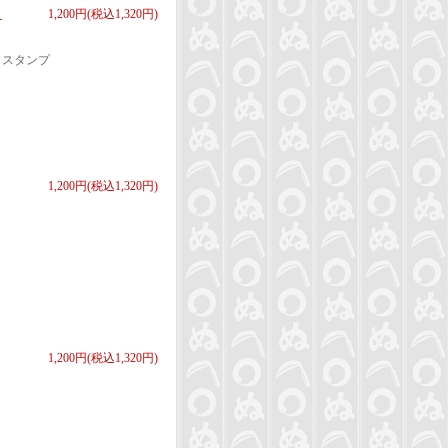
」
1,200円(税込1,320円)
」スタンプ
1,200円(税込1,320円)
1,200円(税込1,320円)