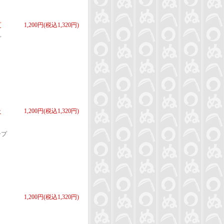
プ
1,200円(税込1,320円)
プ
ン
1,200円(税込1,320円)
ンプ
1,200円(税込1,320円)