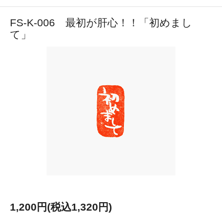
FS-K-006 最初が肝心！！「初めまし
て」
1,200円(税込1,320円)