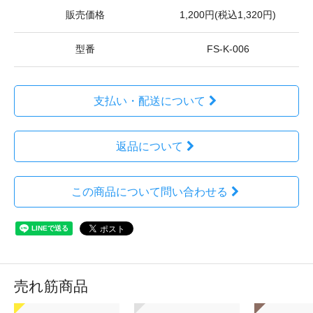
販売価格
1,200円(税込1,320円)
型番
FS-K-006
支払い・配送について
返品について
この商品について問い合わせる
売れ筋商品