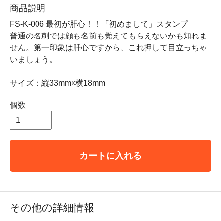
商品説明
FS-K-006 最初が肝心！！「初めまして」スタンプ
普通の名刺では顔も名前も覚えてもらえないかも知れま
せん。第一印象は肝心ですから、これ押して目立っちゃ
いましょう。
サイズ：縦33mm×横18mm
個数
カートに入れる
その他の詳細情報