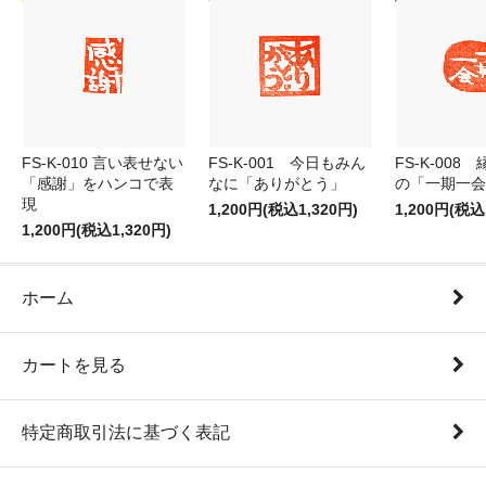
FS-K-010 言い表せない
FS-K-001 今日もみん
FS-K-008
「感謝」をハンコで表
なに「ありがとう」
の「一期一会
現
1,200円(税込1,320円)
1,200円(税込
1,200円(税込1,320円)
ホーム
カートを見る
特定商取引法に基づく表記