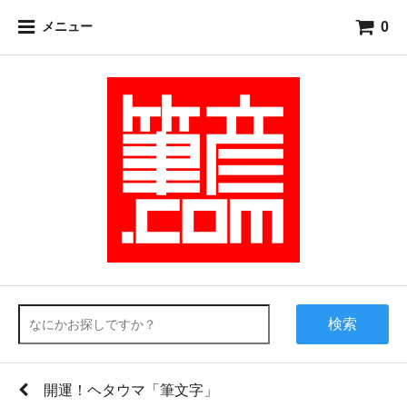
0
メニュー
検索
開運！ヘタウマ「筆文字」