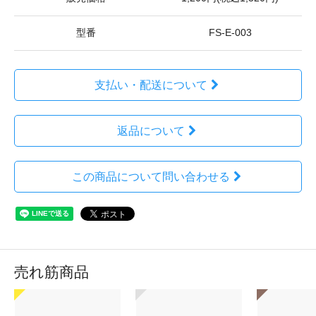
型番
FS-E-003
支払い・配送について
返品について
この商品について問い合わせる
売れ筋商品