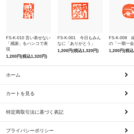
FS-K-010 言い表せない
FS-K-001 今日もみん
FS-K-008
「感謝」をハンコで表
なに「ありがとう」
の「一期一会
現
1,200円(税込1,320円)
1,200円(税込
1,200円(税込1,320円)
ホーム
カートを見る
特定商取引法に基づく表記
プライバシーポリシー