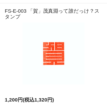
FS-E-003 「賀」茂真淵って誰だっけ？ス
タンプ
1,200円(税込1,320円)