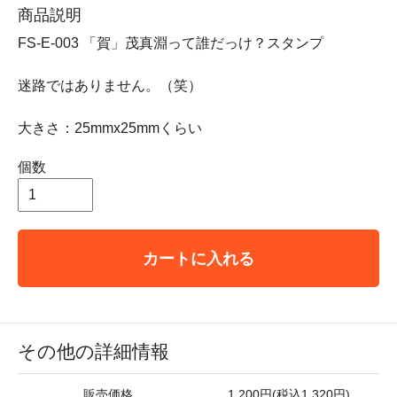
商品説明
FS-E-003 「賀」茂真淵って誰だっけ？スタンプ
迷路ではありません。（笑）
大きさ：25mmx25mmくらい
個数
カートに入れる
その他の詳細情報
販売価格
1,200円(税込1,320円)