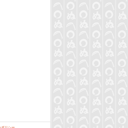
ーポリシー