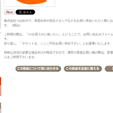
株式会社つばめやで、筆彦以外の別注スタンプなどをお買い求めいただく際にお
す。（税込）
ご利用の際は、「○○を買うのに使いたい」ということで、お問い合わせフォー
す。
折り返し、「チケットを、△△△円分お買い求め下さい」とお返事いたします。
特殊な決済が必要な場合向けの商品ですので、通常の筆彦お買い物の際は、普通
ムをご利用下さいませ。